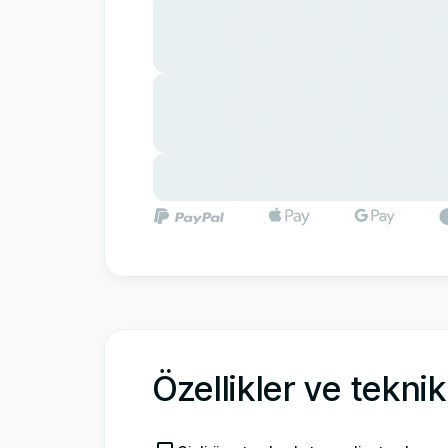
Özellikler ve tekni