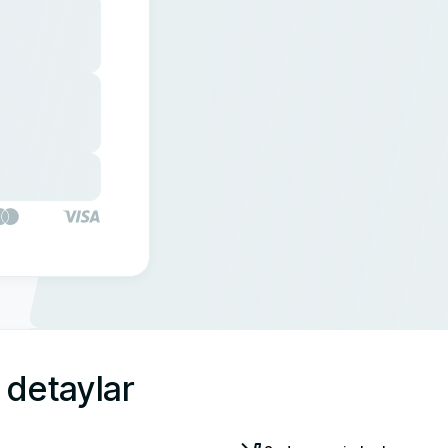
k detaylar