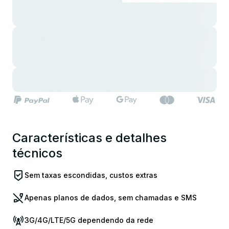
Características e detalhes
técnicos
Sem taxas escondidas, custos extras
Apenas planos de dados, sem chamadas e SMS
3G/4G/LTE/5G dependendo da rede