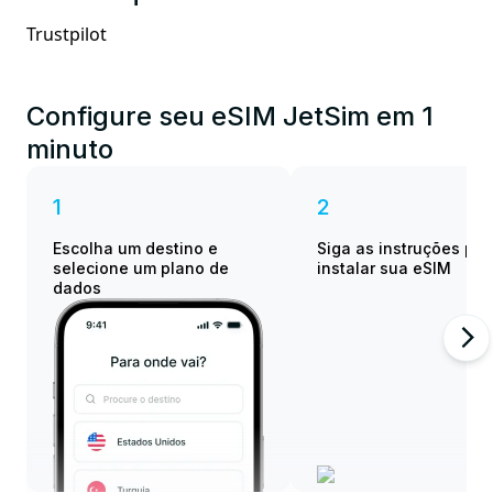
Trustpilot
Configure seu eSIM JetSim em 1
minuto
1
2
Escolha um destino e
Siga as instruções par
selecione um plano de
instalar sua eSIM
dados