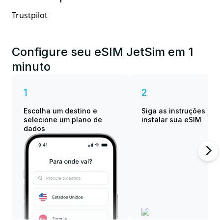
Trustpilot
Configure seu eSIM JetSim em 1
minuto
1
2
Escolha um destino e
Siga as instruções par
selecione um plano de
instalar sua eSIM
dados