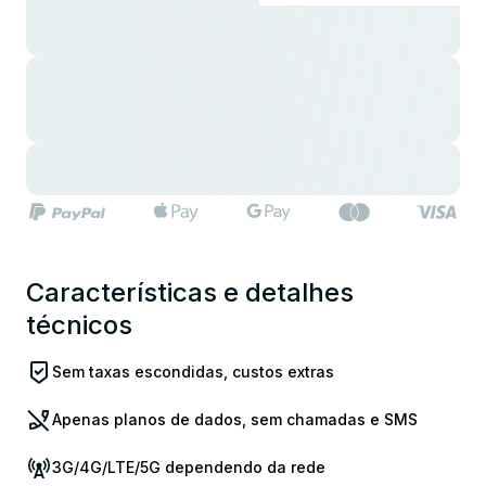
Características e detalhes
técnicos
Sem taxas escondidas, custos extras
Apenas planos de dados, sem chamadas e SMS
3G/4G/LTE/5G dependendo da rede