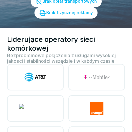
Brak opłat transportowych
Brak fizycznej reklamy
Liderujące operatory sieci
komórkowej
Bezproblemowe połączenia z usługami wysokiej
jakości i stabilności wszędzie i w każdym czasie