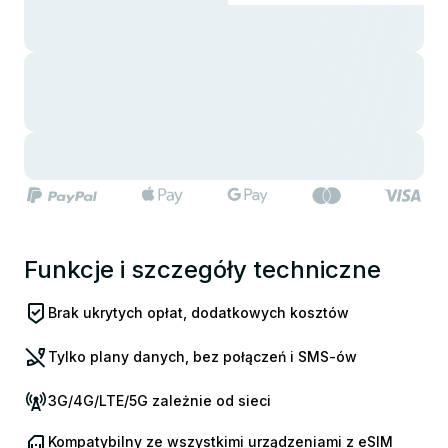
Funkcje i szczegóły techniczne
Brak ukrytych opłat, dodatkowych kosztów
Tylko plany danych, bez połączeń i SMS-ów
3G/4G/LTE/5G zależnie od sieci
Kompatybilny ze wszystkimi urządzeniami z eSIM