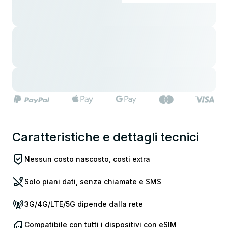
Caratteristiche e dettagli tecnici
Nessun costo nascosto, costi extra
Solo piani dati, senza chiamate e SMS
3G/4G/LTE/5G dipende dalla rete
Compatibile con tutti i dispositivi con eSIM