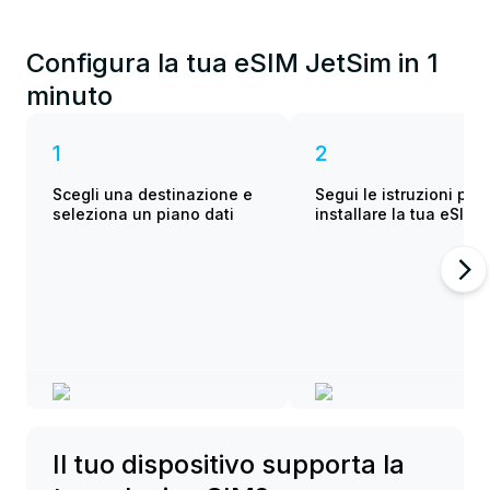
Configura la tua eSIM JetSim in 1
minuto
1
2
Scegli una destinazione e
Segui le istruzioni per
seleziona un piano dati
installare la tua eSIM
Il tuo dispositivo supporta la