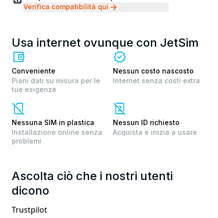
Verifica compatibilità qui
Usa internet ovunque con JetSim
Conveniente
Nessun costo nascosto
Piani dati su misura per le
Internet senza costi extra
tue esigenze
Nessuna SIM in plastica
Nessun ID richiesto
Installazione online senza
Acquista e inizia a usare
problemi
Ascolta ciò che i nostri utenti
dicono
Trustpilot